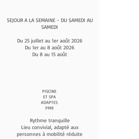
SEJOUR A LA SEMAINE - DU SAMEDI AU
SAMEDI
Du 25 juillet au 1er août 2026
Du 1er au 8 août 2026
Du 8 au 15 août
PISCINE
ET SPA
ADAPTES
PMR
Rythme tranquille
Lieu convivial, adapté aux
personnes à mobilité réduite