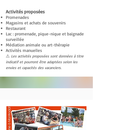
Activités proposées
Promenades
Magasins et achats de souvenirs
Restaurant
Lac : promenade, pique-nique et baignade
surveillée
Médiation animale ou art-thérapie
Activités manuelles
⚠️
Les activités proposées sont données à titre
indicatif et pourront être adaptées selon les
envies et capacités des vacanciers.