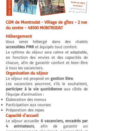
CEM de Montrodat - Village de gîtes - 2 rue
du centre - 48100 MONTRODAT
Hébergement
Vous serez hébergé dans des chalets
accessibles PMR
et équipés tout confort.
Le rythme du séjour sera calme et adaptable,
en fonction des envies et des capacités de
chacun, afin de garantir confort et bien-être
à tous les vacanciers.
Organisation du séjour
Le séjour est proposé en
gestion libre
.
Les vacanciers pourront, s’ils le souhaitent,
participer à la vie quotidienne
aux côtés de
l’équipe d’animation :
Élaboration des menus
Participation aux courses
Préparation des repas
Capacité d’accueil
Le séjour accueille
6 vacanciers, encadrés par
4 animateurs
, afin de garantir un