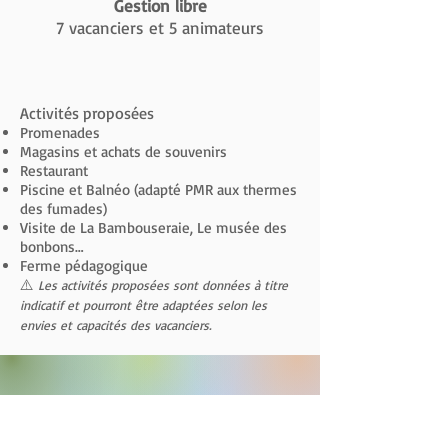
Gestion libre
7 vacanciers et 5 animateurs
Activités proposées
Promenades
Magasins et achats de souvenirs
Restaurant
Piscine et Balnéo (adapté PMR aux thermes
des fumades)
Visite de La Bambouseraie, Le musée des
bonbons…
Ferme pédagogique
⚠️
Les activités proposées sont données à titre
indicatif et pourront être adaptées selon les
envies et capacités des vacanciers.