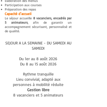
Élaboration des menus
Participation aux courses
Préparation des repas
Capacité d’accueil
Le séjour accueille
8 vacanciers, encadrés par
5 animateurs
, afin de garantir un
accompagnement sécurisant, personnalisé et
de qualité.
SEJOUR A LA SEMAINE - DU SAMEDI AU
SAMEDI
Du 1er au 8 août 2026
Du 8 au 15 août 2026
Rythme tranquille
Lieu convivial, adapté aux
personnes à mobilité réduite
Gestion libre
8 vacanciers et 5 animateurs