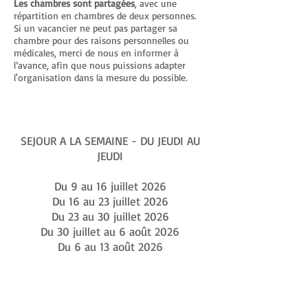
Les chambres sont partagées
, avec une
répartition en chambres de deux personnes.
Si un vacancier ne peut pas partager sa
chambre pour des raisons personnelles ou
médicales, merci de nous en informer à
l’avance, afin que nous puissions adapter
l'organisation dans la mesure du possible.​
SEJOUR A LA SEMAINE - DU JEUDI AU
JEUDI
Du 9 au 16 juillet 2026
Du 16 au 23 juillet 2026
Du 23 au 30 juillet 2026
Du 30 juillet au 6 août 2026
Du 6 au 13 août 2026