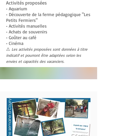
Activités proposées
• Aquarium
• Découverte de la ferme pédagogique "Les
Petits Fermiers"
• Activités manuelles
• Achats de souvenirs
• Goûter au café
• Cinéma
⚠️
Les activités proposées sont données à titre
indicatif et pourront être adaptées selon les
envies et capacités des vacanciers.