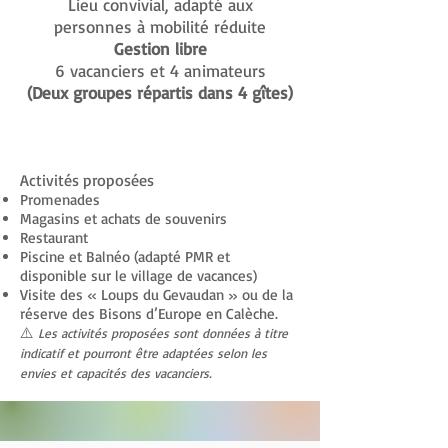
Lieu convivial, adapté aux
personnes à mobilité réduite
Gestion libre
6 vacanciers et 4 animateurs
(Deux groupes répartis dans 4 gîtes)
Activités proposées
Promenades
Magasins et achats de souvenirs
Restaurant
Piscine et Balnéo (adapté PMR et
disponible sur le village de vacances)
Visite des « Loups du Gevaudan » ou de la
réserve des Bisons d’Europe en Calèche.
⚠️
Les activités proposées sont données à titre
indicatif et pourront être adaptées selon les
envies et capacités des vacanciers.