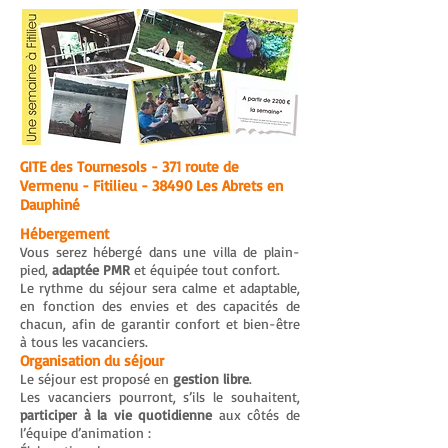
GITE des Tournesols - 371 route de
Vermenu - Fitilieu - 38490 Les Abrets en
Dauphiné
Hébergement
Vous serez hébergé dans une villa de plain-
pied,
adaptée PMR
et équipée tout confort.
Le rythme du séjour sera calme et adaptable,
en fonction des envies et des capacités de
chacun, afin de garantir confort et bien-être
à tous les vacanciers.
Organisation du séjour
Le séjour est proposé en
gestion libre
.
Les vacanciers pourront, s’ils le souhaitent,
participer à la vie quotidienne
aux côtés de
l’équipe d’animation :