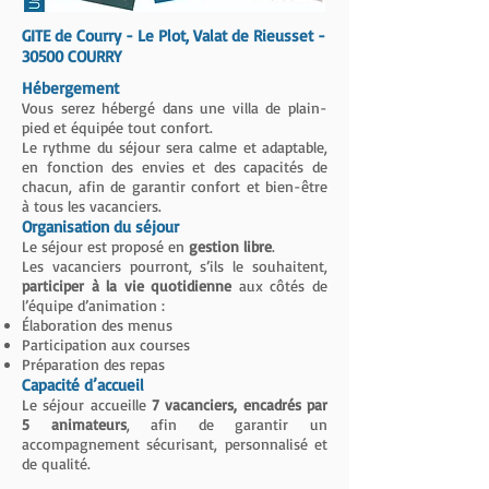
GITE de Courry - Le Plot, Valat de Rieusset -
30500 COURRY
Hébergement
Vous serez hébergé dans une villa de plain-
pied et équipée tout confort.
Le rythme du séjour sera calme et adaptable,
en fonction des envies et des capacités de
chacun, afin de garantir confort et bien-être
à tous les vacanciers.
Organisation du séjour
Le séjour est proposé en
gestion libre
.
Les vacanciers pourront, s’ils le souhaitent,
participer à la vie quotidienne
aux côtés de
l’équipe d’animation :
Élaboration des menus
Participation aux courses
Préparation des repas
Capacité d’accueil
Le séjour accueille
7 vacanciers, encadrés par
5 animateurs
, afin de garantir un
accompagnement sécurisant, personnalisé et
de qualité.